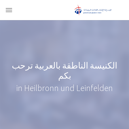
Skip to main conten
الكنيسة الناطقة بالعربية ترحب
بكم
in Heilbronn und Leinfelden