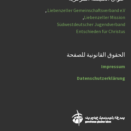
,
Liebenzeller Gemeinschaftsverband e.V.
,
Liebenzeller Mission
Südwestdeutscher Jugendverband
Entschieden für Christus
الحقوق القانونية للصفحة
Impressum
Datenschutzerklärung