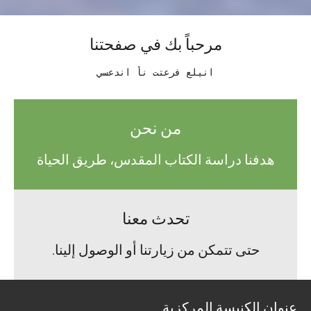
مرحباً بك في صفحتنا
يسعدنا أن تتعرف علينا
من نحن
هدفنا دراسة الكتاب المقدس، طريق الحياة
تحدث معنا
حتى تتمكن من زيارتنا أو الوصول إلينا.
عنوان الكنيسة المركزية